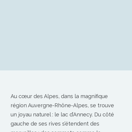
Au cœur des Alpes, dans la magnifique
région Auvergne-Rhône-Alpes, se trouve
un joyau naturel : le lac d’Annecy. Du côté
gauche de ses rives s’étendent des