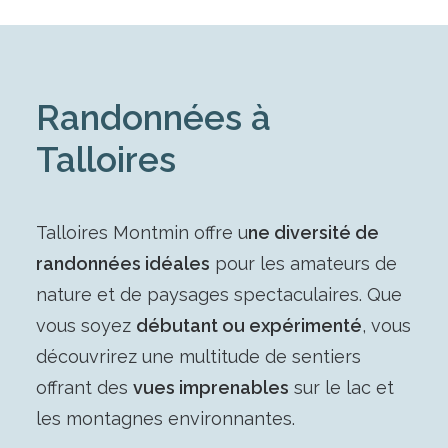
Randonnées à
Talloires
Talloires Montmin offre u
ne diversité de
randonnées idéales
pour les amateurs de
nature et de paysages spectaculaires. Que
vous soyez
débutant ou expérimenté
, vous
découvrirez une multitude de sentiers
offrant des
vues imprenables
sur le lac et
les montagnes environnantes.