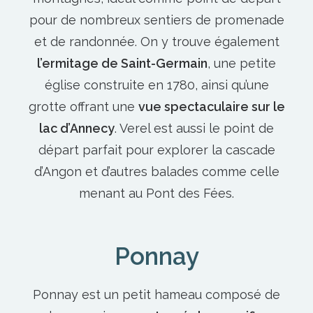
pour de nombreux sentiers de promenade
et de randonnée. On y trouve également
l’ermitage de Saint-Germain
, une petite
église construite en 1780, ainsi qu’une
grotte offrant une
vue spectaculaire sur le
lac d’Annecy
. Verel est aussi le point de
départ parfait pour explorer la cascade
d’Angon et d’autres balades comme celle
menant au
Pont des Fées.
Ponnay
Ponnay est un petit hameau composé de