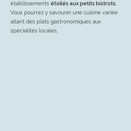
établissements
étoilés aux petits bistrots
.
Vous pourrez y savourer une cuisine variée
allant des plats gastronomiques aux
spécialités locales.