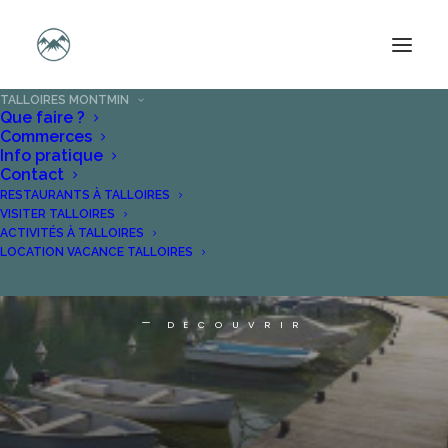
TALLOIRES MONTMIN
Que faire ?
Commerces
Info pratique
Contact
RESTAURANTS À TALLOIRES
VISITER TALLOIRES
TALLOIRES MONTMIN
ACTIVITÉS À TALLOIRES
LOCATION VACANCE TALLOIRES
DECOUVRIR