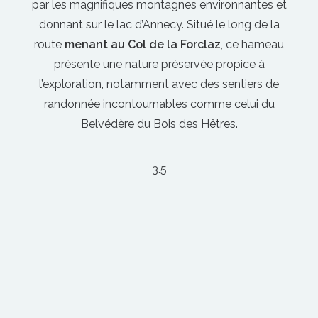
par les magnifiques montagnes environnantes et
donnant sur le lac d’Annecy. Situé le long de la
route
menant au Col de la Forclaz
, ce hameau
présente une nature préservée propice à
l’exploration, notamment avec des sentiers de
randonnée incontournables comme celui du
Belvédère du Bois des Hêtres.
3.5