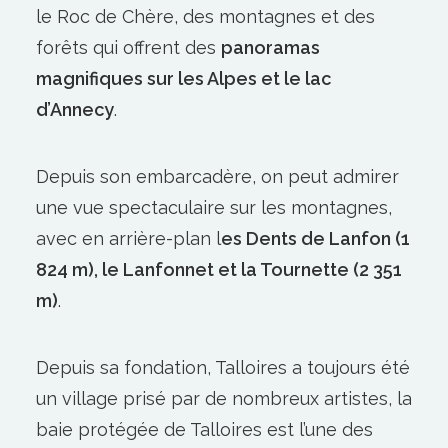
le Roc de Chère, des montagnes et des
forêts qui offrent des
panoramas
magnifiques sur les Alpes et le lac
d’Annecy
.
Depuis son embarcadère, on peut admirer
une vue spectaculaire sur les montagnes,
avec en arrière-plan l
es Dents de Lanfon (1
824 m), le Lanfonnet et la Tournette (2 351
m)
.
Depuis sa fondation, Talloires a toujours été
un village prisé par de nombreux artistes, la
baie protégée de Talloires est l’une des