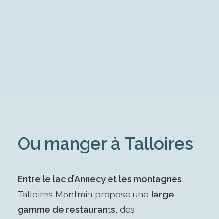
Ou manger à Talloires
Entre le lac d’Annecy et les montagnes
,
Talloires Montmin propose une
large
gamme de restaurants
, des