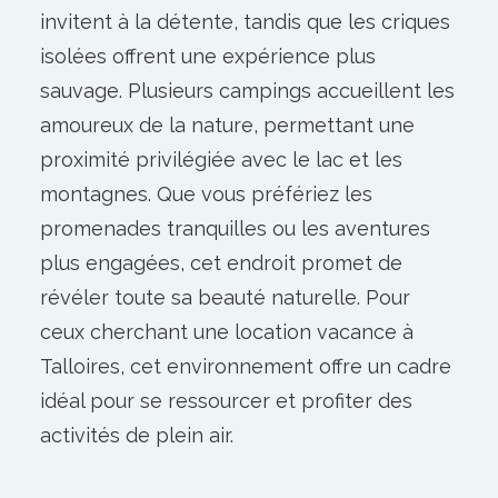
invitent à la détente, tandis que les criques
isolées offrent une expérience plus
sauvage. Plusieurs campings accueillent les
amoureux de la nature, permettant une
proximité privilégiée avec le lac et les
montagnes. Que vous préfériez les
promenades tranquilles ou les aventures
plus engagées, cet endroit promet de
révéler toute sa beauté naturelle. Pour
ceux cherchant une
location vacance à
Talloires
, cet environnement offre un cadre
idéal pour se ressourcer et profiter des
activités de plein air.