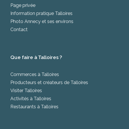
Page privée
Information pratique Talloires
Photo Annecy et ses environs
Contact
Que faire à Talloires ?
Commerces à Talloires
Producteurs et créateurs de Talloires
Visiter Talloires
Activités à Talloires
Restaurants à Talloires