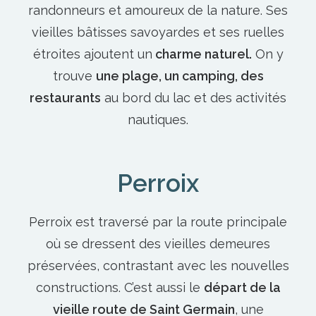
randonneurs et amoureux de la nature. Ses
vieilles bâtisses savoyardes et ses ruelles
étroites ajoutent un
charme naturel.
On y
trouve
une plage, un camping, des
restaurants
au bord du lac et des activités
nautiques.
Perroix
Perroix est traversé par la route principale
où se dressent des vieilles demeures
préservées, contrastant avec les nouvelles
constructions. C’est aussi le
départ de la
vieille route de Saint Germain
, une