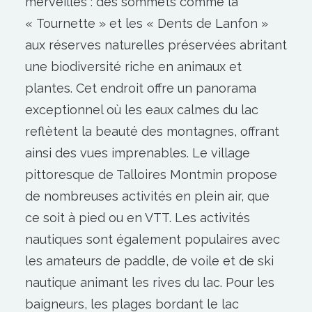
merveilles : des sommets comme la
« Tournette » et les « Dents de Lanfon »
aux réserves naturelles préservées abritant
une biodiversité riche en animaux et
plantes. Cet endroit offre un panorama
exceptionnel où les eaux calmes du lac
reflètent la beauté des montagnes, offrant
ainsi des vues imprenables. Le village
pittoresque de Talloires Montmin propose
de nombreuses activités en plein air, que
ce soit à pied ou en VTT. Les activités
nautiques sont également populaires avec
les amateurs de paddle, de voile et de ski
nautique animant les rives du lac. Pour les
baigneurs, les plages bordant le lac