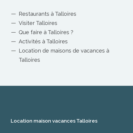
Restaurants à Talloires
Visiter Talloires
Que faire à Talloires ?
Activités à Talloires
Location de maisons de vacances à
Talloires
Location maison vacances Talloires