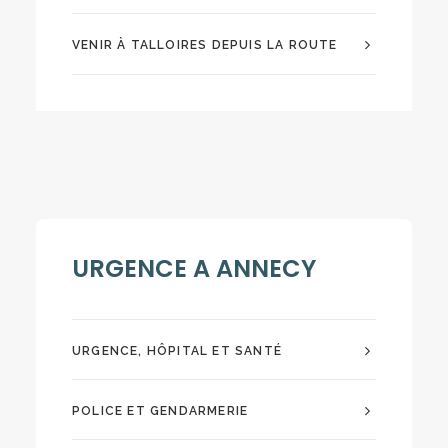
VENIR À TALLOIRES DEPUIS LA ROUTE
URGENCE A ANNECY
URGENCE, HÔPITAL ET SANTÉ
POLICE ET GENDARMERIE