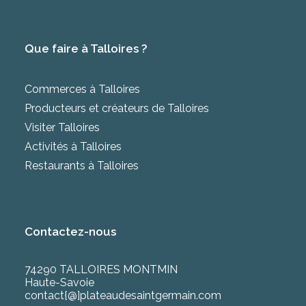
Que faire à Talloires ?
Commerces à Talloires
Producteurs et créateurs de Talloires
Visiter Talloires
Activités à Talloires
Restaurants à Talloires
Contactez-nous
74290 TALLOIRES MONTMIN
Haute-Savoie
contact{@]plateaudesaintgermain.com