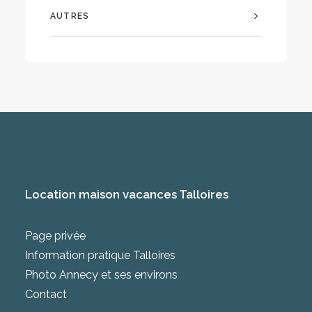
AUTRES
Location maison vacances Talloires
Page privée
Information pratique Talloires
Photo Annecy et ses environs
Contact