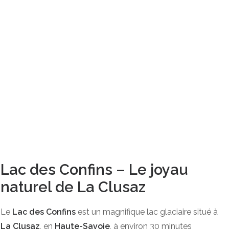
Lac des Confins – Le joyau
naturel de La Clusaz
Le
Lac des Confins
est un magnifique lac glaciaire situé à
La Clusaz
, en
Haute-Savoie
, à environ 30 minutes