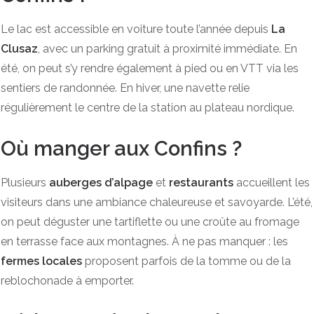
Le lac est accessible en voiture toute l’année depuis
La
Clusaz
, avec un parking gratuit à proximité immédiate. En
été, on peut s’y rendre également à pied ou en VTT via les
sentiers de randonnée. En hiver, une navette relie
régulièrement le centre de la station au plateau nordique.
Où manger aux Confins ?
Plusieurs
auberges d’alpage
et
restaurants
accueillent les
visiteurs dans une ambiance chaleureuse et savoyarde. L’été,
on peut déguster une tartiflette ou une croûte au fromage
en terrasse face aux montagnes. À ne pas manquer : les
fermes locales
proposent parfois de la tomme ou de la
reblochonade à emporter.