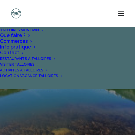
TALLOIRES MONTMIN
Que faire ?
Commerces
Info pratique
Contact
RESTAURANTS À TALLOIRES
VISITER TALLOIRES
Lac des Confins
ACTIVITÉS À TALLOIRES
LOCATION VACANCE TALLOIRES