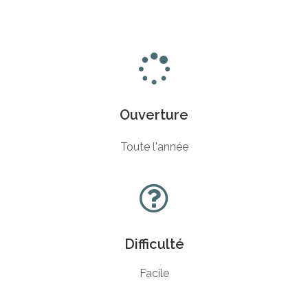
Ouverture
Toute l'année
Difficulté
Facile