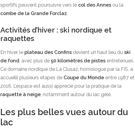
sportifs peuvent poursuivre vers le
col des Annes
ou la
combe de la Grande Forclaz
.
Activités d’hiver : ski nordique et
raquettes
En hiver, le
plateau des Confins
devient un haut lieu du
ski
de fond
, avec plus de
50 kilomètres de pistes
entretenues.
Ce domaine nordique de La Clusaz, homologué par la FIS, a
accueilli plusieurs étapes de
Coupe du Monde
entre 1987 et
2016. L’espace est aussi apprécié pour la pratique de la
raquette à neige
, notamment autour du lac gelé.
Les plus belles vues autour du
lac