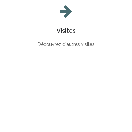
Visites
Découvrez d'autres visites