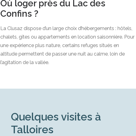
Où loger près du Lac des
Confins ?
La Clusaz dispose d’un large choix d’hébergements : hôtels,
chalets, gîtes ou appartements en location saisonnière. Pour
une expérience plus nature, certains refuges situés en
altitude permettent de passer une nuit au calme, loin de
l’agitation de la vallée.
Quelques visites à
Talloires