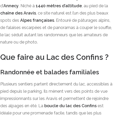
d’
Annecy
. Niché à
1440 mètres d’altitude
, au pied de la
chaîne des Aravis
, ce site naturel est l’un des plus beaux
spots des
Alpes françaises
. Entouré de pâturages alpins,
de falaises escarpées et de panoramas à couper le souffle,
le lac séduit autant les randonneurs que les amateurs de
nature ou de photo.
Que faire au Lac des Confins ?
Randonnée et balades familiales
Plusieurs sentiers partent directement du lac, accessibles à
pied depuis le parking. Ils mènent vers des points de vue
impressionnants sur les Aravis et permettent de rejoindre
des alpages en été. La
boucle du lac des Confins
est
idéale pour une promenade facile, tandis que les plus