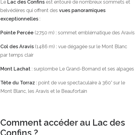
Le
Lac des Confins
est entouré de nombreux sommets et
belvédères qui offrent des
vues panoramiques
exceptionnelles
:
Pointe Percée
(2750 m) : sommet emblématique des Aravis
Col des Aravis
(1486 m) : vue dégagée sur le Mont Blanc
par temps clair
Mont Lachat
: surplombe Le Grand-Bornand et ses alpages
Tête du Torraz
: point de vue spectaculaire à 360° sur le
Mont Blanc, les Aravis et le Beaufortain
Comment accéder au Lac des
Confins ?